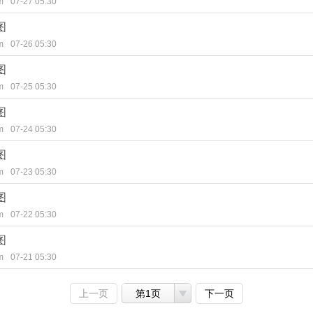
m
07-27 05:30
图
m
07-26 05:30
图
m
07-25 05:30
图
m
07-24 05:30
图
m
07-23 05:30
图
m
07-22 05:30
图
m
07-21 05:30
上一页
第1页
下一页