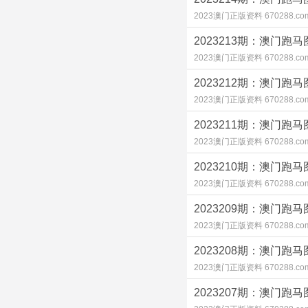
2023澳门正版资料 670288.co
2023213期：澳门跑马
2023澳门正版资料 670288.co
2023212期：澳门跑马
2023澳门正版资料 670288.co
2023211期：澳门跑马
2023澳门正版资料 670288.co
2023210期：澳门跑马
2023澳门正版资料 670288.co
2023209期：澳门跑马
2023澳门正版资料 670288.co
2023208期：澳门跑马
2023澳门正版资料 670288.co
2023207期：澳门跑马