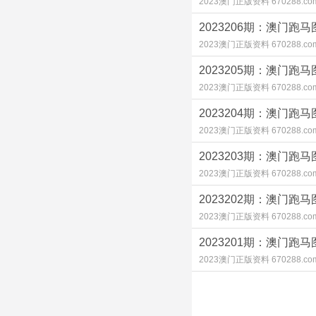
2023澳门正版资料 670288.co
2023206期：澳门跑马
2023澳门正版资料 670288.co
2023205期：澳门跑马
2023澳门正版资料 670288.co
2023204期：澳门跑马
2023澳门正版资料 670288.co
2023203期：澳门跑马
2023澳门正版资料 670288.co
2023202期：澳门跑马
2023澳门正版资料 670288.co
2023201期：澳门跑马
2023澳门正版资料 670288.co