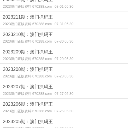
2023澳门正版资料 670288.com
08-01 05:30
2023211期：澳门抓码王
2023澳门正版资料 670288.com
07-31 05:30
2023210期：澳门抓码王
2023澳门正版资料 670288.com
07-30 05:30
2023209期：澳门抓码王
2023澳门正版资料 670288.com
07-29 05:30
2023208期：澳门抓码王
2023澳门正版资料 670288.com
07-28 05:30
2023207期：澳门抓码王
2023澳门正版资料 670288.com
07-27 05:30
2023206期：澳门抓码王
2023澳门正版资料 670288.com
07-26 05:30
2023205期：澳门抓码王