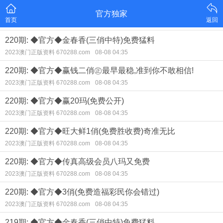
官方独家
首页
返回
220期: ◆官方◆金春香(三俏中特)免费猛料
2023澳门正版资料 670288.com
08-08 04:35
220期: ◆官方◆赢钱二俏㊣最早最稳,准到你不敢相信!
2023澳门正版资料 670288.com
08-08 04:35
220期: ◆官方◆赢20玛(免费公开)
2023澳门正版资料 670288.com
08-08 04:35
220期: ◆官方◆旺大鲜1俏(免费胜收费)奇准无比
2023澳门正版资料 670288.com
08-08 04:35
220期: ◆官方◆传真高级会员八玛又免费
2023澳门正版资料 670288.com
08-08 04:35
220期: ◆官方◆3俏(免费造福彩民你会错过)
2023澳门正版资料 670288.com
08-08 04:35
219期: ◆官方◆金春香(三俏中特)免费猛料